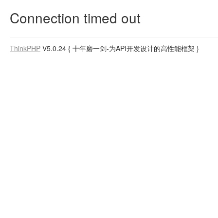
Connection timed out
ThinkPHP
V5.0.24
{ 十年磨一剑-为API开发设计的高性能框架 }